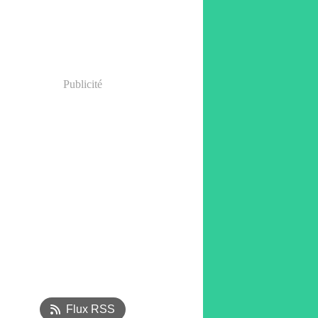
Publicité
Flux RSS